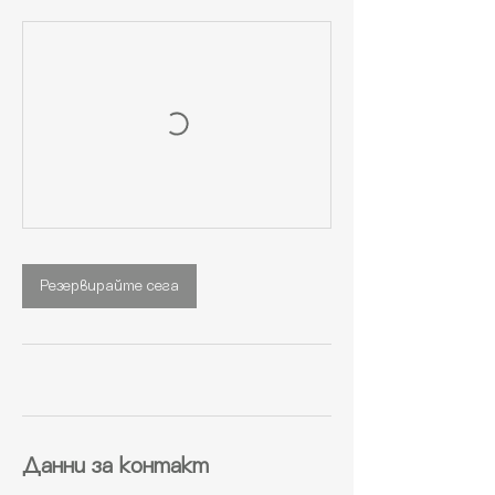
Резервирайте сега
Данни за контакт