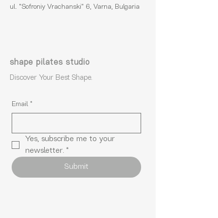
ul. "Sofroniy Vrachanski" 6, Varna, Bulgaria
shape pilates studio
Discover Your Best Shape.
Email
*
Yes, subscribe me to your 
newsletter.
*
Submit