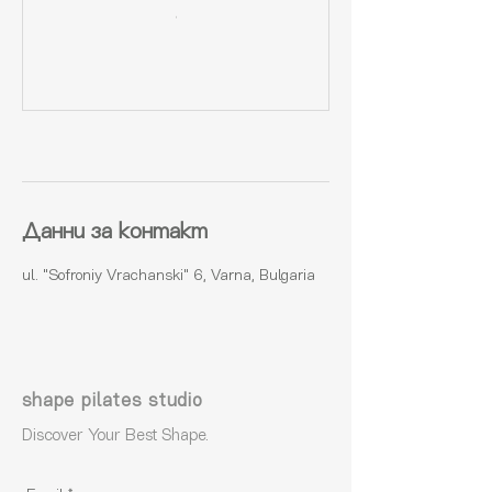
Данни за контакт
ul. "Sofroniy Vrachanski" 6, Varna, Bulgaria
shape pilates studio
Discover Your Best Shape.