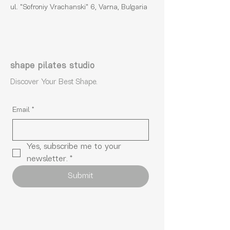
ul. "Sofroniy Vrachanski" 6, Varna, Bulgaria
shape pilates studio
Discover Your Best Shape.
Email
*
Yes, subscribe me to your 
newsletter.
*
Submit