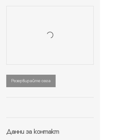
Резервирайте сега
Данни за контакт