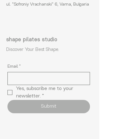
ul. "Sofroniy Vrachanski" 6, Varna, Bulgaria
shape pilates studio
Discover Your Best Shape.
Email
*
Yes, subscribe me to your 
newsletter.
*
Submit