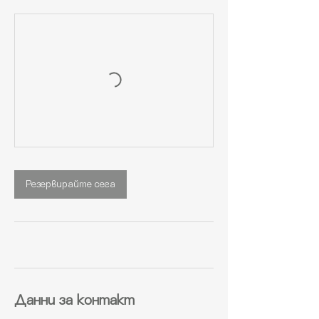
Резервирайте сега
Данни за контакт