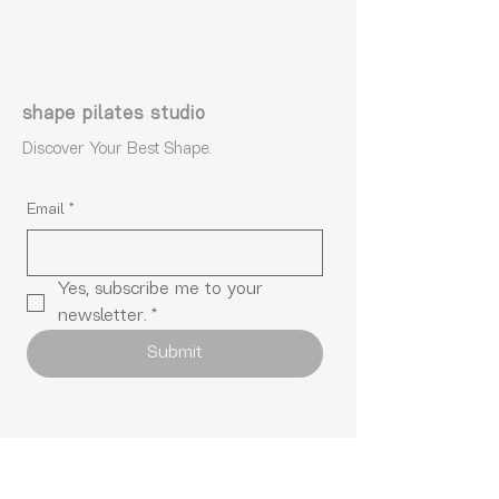
shape pilates studio
Discover Your Best Shape.
Email
*
Yes, subscribe me to your 
newsletter.
*
Submit